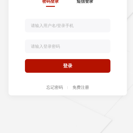
密码登录
短信登录
登录
忘记密码
免费注册