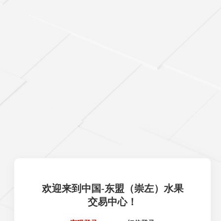
欢迎来到中国-东盟（崇左）水果
交易中心！