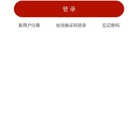
登 录
新用户注册
短信验证码登录
忘记密码