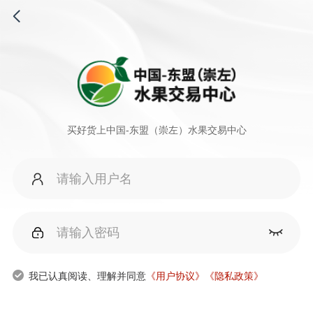

买好货上中国-东盟（崇左）水果交易中心


我已认真阅读、理解并同意
《用户协议》
《隐私政策》